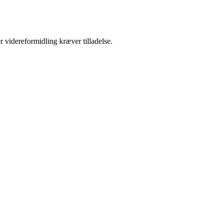
r videreformidling kræver tilladelse.