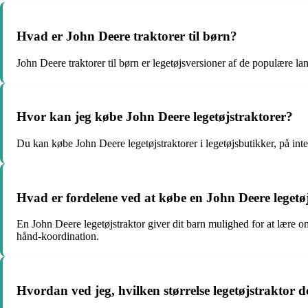
Hvad er John Deere traktorer til børn?
John Deere traktorer til børn er legetøjsversioner af de populære land
Hvor kan jeg købe John Deere legetøjstraktorer?
Du kan købe John Deere legetøjstraktorer i legetøjsbutikker, på inter
Hvad er fordelene ved at købe en John Deere legetøj
En John Deere legetøjstraktor giver dit barn mulighed for at lære o
hånd-koordination.
Hvordan ved jeg, hvilken størrelse legetøjstraktor d