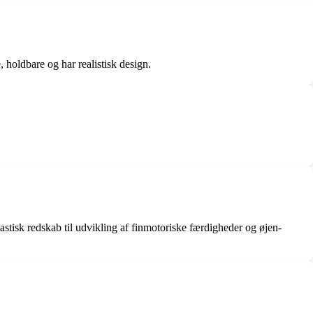
, holdbare og har realistisk design.
astisk redskab til udvikling af finmotoriske færdigheder og øjen-