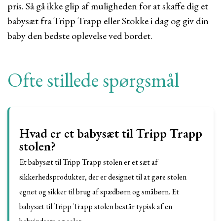
pris. Så gå ikke glip af muligheden for at skaffe dig et
babysæt fra Tripp Trapp eller Stokke i dag og giv din
baby den bedste oplevelse ved bordet.
Ofte stillede spørgsmål
Hvad er et babysæt til Tripp Trapp
stolen?
Et babysæt til Tripp Trapp stolen er et sæt af
sikkerhedsprodukter, der er designet til at gøre stolen
egnet og sikker til brug af spædbørn og småbørn. Et
babysæt til Tripp Trapp stolen består typisk af en