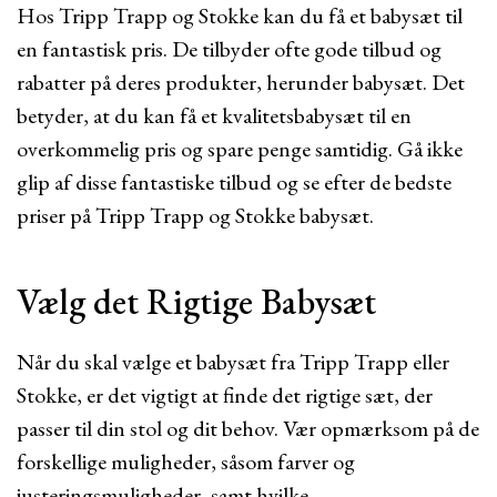
Hos Tripp Trapp og Stokke kan du få et babysæt til
en fantastisk pris. De tilbyder ofte gode tilbud og
rabatter på deres produkter, herunder babysæt. Det
betyder, at du kan få et kvalitetsbabysæt til en
overkommelig pris og spare penge samtidig. Gå ikke
glip af disse fantastiske tilbud og se efter de bedste
priser på Tripp Trapp og Stokke babysæt.
Vælg det Rigtige Babysæt
Når du skal vælge et babysæt fra Tripp Trapp eller
Stokke, er det vigtigt at finde det rigtige sæt, der
passer til din stol og dit behov. Vær opmærksom på de
forskellige muligheder, såsom farver og
justeringsmuligheder, samt hvilke