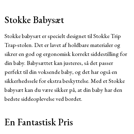
Stokke Babysæt
Stokke babysæt er specielt designet til Stokke Trip
Trap-stolen. Det er lavet af holdbare materialer og
sikrer en god og ergonomisk korrekt siddestilling for
din baby. Babysættet kan justeres, så det passer
perfekt til din voksende baby, og det har også en
sikkerhedssele for ekstra beskyttelse. Med et Stokke
babysæt kan du være sikker på, at din baby har den
bedste siddeoplevelse ved bordet.
En Fantastisk Pris