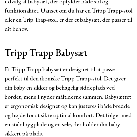
udvalg af babysæt, der opfylder både stil og
funktionalitet. Uanset om du har en Tripp Trapp-stol
eller en Trip Trap-stol, er der et babysæt, der passer til
dit behov.
Tripp Trapp Babysæt
Et Tripp Trapp babysæt er designet til at passe
perfekt til den ikoniske Tripp Trapp-stol. Det giver
din baby en sikker og behagelig siddeplads ved
bordet, mens I nyder måltiderne sammen. Babysættet
er ergonomisk designet og kan justeres i både bredde
og højde for at sikre optimal komfort. Det følger med
en stabil rygplade og en sele, der holder din baby
sikkert på plads.