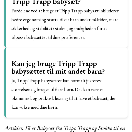
Tripp Trapp babysæt?
Fordelene ved at bruge et Tripp Trapp babysæt inkluderer
bedre ergonomi og støtte til dit barn under måltider, mere
sikkerhed og stabilitet i stolen, og muligheden for at
tilpasse babysættet til dine præferencer.
Kan jeg bruge Tripp Trapp
babysættet til mit andet barn?
Ja, Tripp Trapp babysættet kan normalt justeres i
størrelsen og bruges til flere børn. Det kan være en
økonomisk og praktisk løsning til at have et babysæt, der
kan vokse med dine børn.
Artiklen Få et Babysæt fra Tripp Trapp og Stokke til en