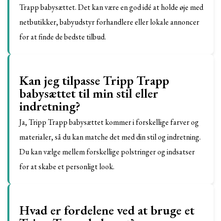
Trapp babysættet. Det kan være en god idé at holde øje med
netbutikker, babyudstyr forhandlere eller lokale annoncer
for at finde de bedste tilbud.
Kan jeg tilpasse Tripp Trapp
babysættet til min stil eller
indretning?
Ja, Tripp Trapp babysættet kommer i forskellige farver og
materialer, så du kan matche det med din stil og indretning.
Du kan vælge mellem forskellige polstringer og indsatser
for at skabe et personligt look.
Hvad er fordelene ved at bruge et