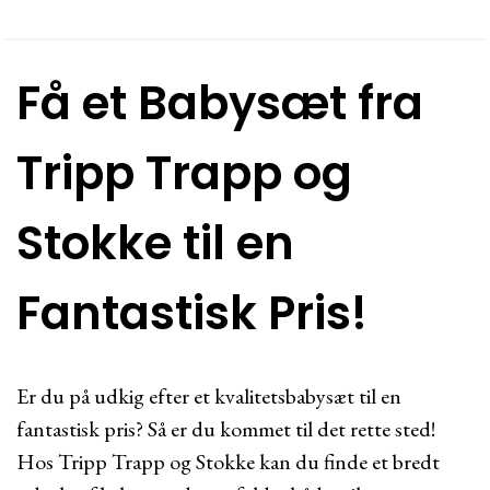
Få et Babysæt fra
Tripp Trapp og
Stokke til en
Fantastisk Pris!
Er du på udkig efter et kvalitetsbabysæt til en
fantastisk pris? Så er du kommet til det rette sted!
Hos Tripp Trapp og Stokke kan du finde et bredt