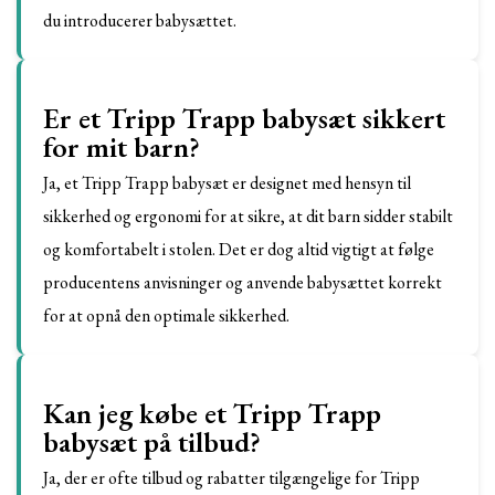
du introducerer babysættet.
Er et Tripp Trapp babysæt sikkert
for mit barn?
Ja, et Tripp Trapp babysæt er designet med hensyn til
sikkerhed og ergonomi for at sikre, at dit barn sidder stabilt
og komfortabelt i stolen. Det er dog altid vigtigt at følge
producentens anvisninger og anvende babysættet korrekt
for at opnå den optimale sikkerhed.
Kan jeg købe et Tripp Trapp
babysæt på tilbud?
Ja, der er ofte tilbud og rabatter tilgængelige for Tripp