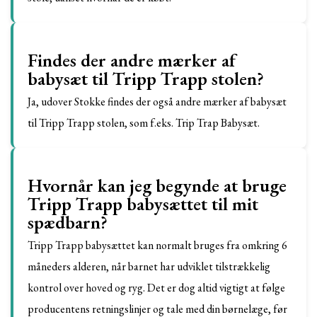
Findes der andre mærker af
babysæt til Tripp Trapp stolen?
Ja, udover Stokke findes der også andre mærker af babysæt
til Tripp Trapp stolen, som f.eks. Trip Trap Babysæt.
Hvornår kan jeg begynde at bruge
Tripp Trapp babysættet til mit
spædbarn?
Tripp Trapp babysættet kan normalt bruges fra omkring 6
måneders alderen, når barnet har udviklet tilstrækkelig
kontrol over hoved og ryg. Det er dog altid vigtigt at følge
producentens retningslinjer og tale med din børnelæge, før