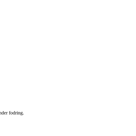
nder fodring.