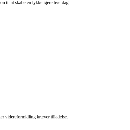
ion til at skabe en lykkeligere hverdag.
er videreformidling kræver tilladelse.