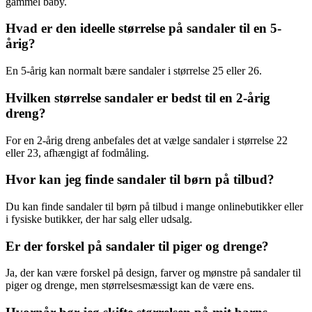
gammel baby.
Hvad er den ideelle størrelse på sandaler til en 5-
årig?
En 5-årig kan normalt bære sandaler i størrelse 25 eller 26.
Hvilken størrelse sandaler er bedst til en 2-årig
dreng?
For en 2-årig dreng anbefales det at vælge sandaler i størrelse 22
eller 23, afhængigt af fodmåling.
Hvor kan jeg finde sandaler til børn på tilbud?
Du kan finde sandaler til børn på tilbud i mange onlinebutikker eller
i fysiske butikker, der har salg eller udsalg.
Er der forskel på sandaler til piger og drenge?
Ja, der kan være forskel på design, farver og mønstre på sandaler til
piger og drenge, men størrelsesmæssigt kan de være ens.