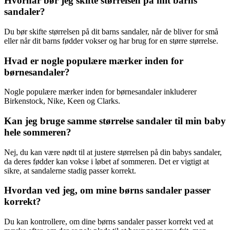
Hvornår bør jeg skifte størrelsen på mit barns
sandaler?
Du bør skifte størrelsen på dit barns sandaler, når de bliver for små
eller når dit barns fødder vokser og har brug for en større størrelse.
Hvad er nogle populære mærker inden for
børnesandaler?
Nogle populære mærker inden for børnesandaler inkluderer
Birkenstock, Nike, Keen og Clarks.
Kan jeg bruge samme størrelse sandaler til min baby
hele sommeren?
Nej, du kan være nødt til at justere størrelsen på din babys sandaler,
da deres fødder kan vokse i løbet af sommeren. Det er vigtigt at
sikre, at sandalerne stadig passer korrekt.
Hvordan ved jeg, om mine børns sandaler passer
korrekt?
Du kan kontrollere, om dine børns sandaler passer korrekt ved at