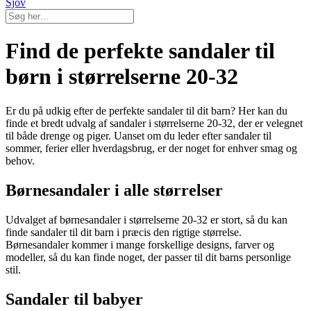
Sjov
Find de perfekte sandaler til
børn i størrelserne 20-32
Er du på udkig efter de perfekte sandaler til dit barn? Her kan du
finde et bredt udvalg af sandaler i størrelserne 20-32, der er velegnet
til både drenge og piger. Uanset om du leder efter sandaler til
sommer, ferier eller hverdagsbrug, er der noget for enhver smag og
behov.
Børnesandaler i alle størrelser
Udvalget af børnesandaler i størrelserne 20-32 er stort, så du kan
finde sandaler til dit barn i præcis den rigtige størrelse.
Børnesandaler kommer i mange forskellige designs, farver og
modeller, så du kan finde noget, der passer til dit barns personlige
stil.
Sandaler til babyer