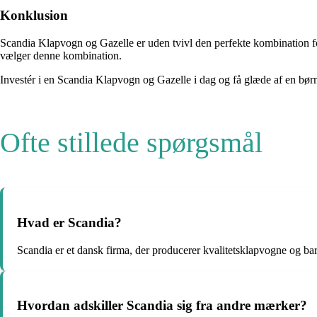
Konklusion
Scandia Klapvogn og Gazelle er uden tvivl den perfekte kombination for f
vælger denne kombination.
Investér i en Scandia Klapvogn og Gazelle i dag og få glæde af en børne
Ofte stillede spørgsmål
Hvad er Scandia?
Scandia er et dansk firma, der producerer kvalitetsklapvogne og b
Hvordan adskiller Scandia sig fra andre mærker?