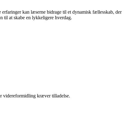
 erfaringer kan læserne bidrage til et dynamisk fællesskab, der
on til at skabe en lykkeligere hverdag.
r videreformidling kræver tilladelse.