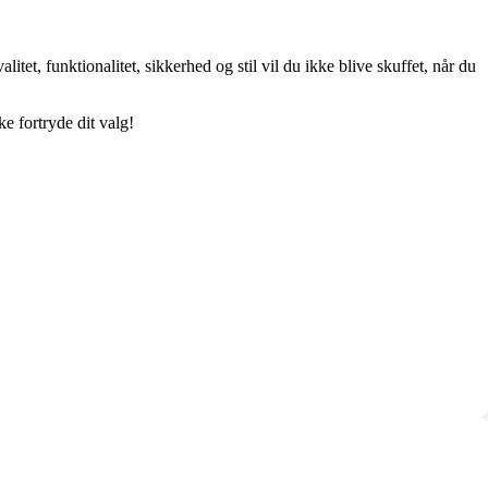
et, funktionalitet, sikkerhed og stil vil du ikke blive skuffet, når du
e fortryde dit valg!