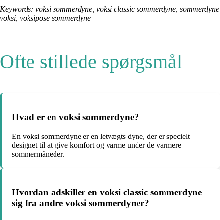
Keywords: voksi sommerdyne, voksi classic sommerdyne, sommerdyne
voksi, voksipose sommerdyne
Ofte stillede spørgsmål
Hvad er en voksi sommerdyne?
En voksi sommerdyne er en letvægts dyne, der er specielt
designet til at give komfort og varme under de varmere
sommermåneder.
Hvordan adskiller en voksi classic sommerdyne
sig fra andre voksi sommerdyner?