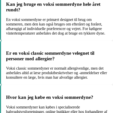
Kan jeg bruge en voksi sommerdyne hele året
rundt?
En voksi sommerdyne er primært designet til brug om
sommeren, men den kan også bruges om efteråret og foråret,
afhængigt af individuelle præferencer og vejret. For køligere
vintertemperaturer anbefales det dog at bruge en tykkere dyne.
Er en voksi classic sommerdyne velegnet til
personer med allergier?
Voksi classic sommerdyner er normalt allergivenlige, men det
anbefales altid at læse produktbeskrivelser og -anmeldelser eller
konsultere en læge, hvis man har alvorlige allergier.
Hvor kan jeg købe en voksi sommerdyne?
Voksi sommerdyner kan købes i specialiserede
babyudstyrsforretninger, online butikker eller hos forhandlere af