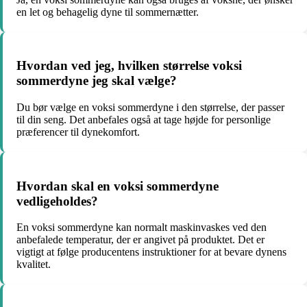
en let og behagelig dyne til sommernætter.
Hvordan ved jeg, hvilken størrelse voksi
sommerdyne jeg skal vælge?
Du bør vælge en voksi sommerdyne i den størrelse, der passer
til din seng. Det anbefales også at tage højde for personlige
præferencer til dynekomfort.
Hvordan skal en voksi sommerdyne
vedligeholdes?
En voksi sommerdyne kan normalt maskinvaskes ved den
anbefalede temperatur, der er angivet på produktet. Det er
vigtigt at følge producentens instruktioner for at bevare dynens
kvalitet.