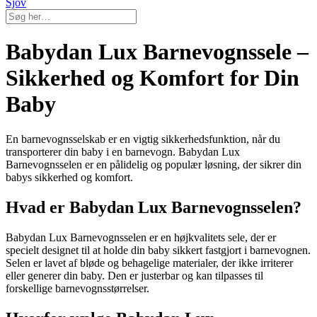
Sjov
Babydan Lux Barnevognssele –
Sikkerhed og Komfort for Din
Baby
En barnevognsselskab er en vigtig sikkerhedsfunktion, når du
transporterer din baby i en barnevogn. Babydan Lux
Barnevognsselen er en pålidelig og populær løsning, der sikrer din
babys sikkerhed og komfort.
Hvad er Babydan Lux Barnevognsselen?
Babydan Lux Barnevognsselen er en højkvalitets sele, der er
specielt designet til at holde din baby sikkert fastgjort i barnevognen.
Selen er lavet af bløde og behagelige materialer, der ikke irriterer
eller generer din baby. Den er justerbar og kan tilpasses til
forskellige barnevognsstørrelser.