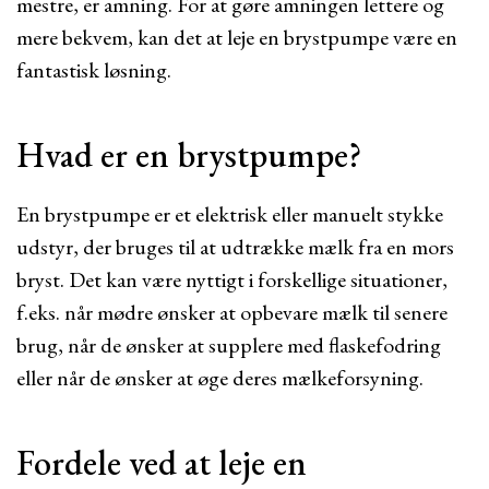
mestre, er amning. For at gøre amningen lettere og
mere bekvem, kan det at leje en brystpumpe være en
fantastisk løsning.
Hvad er en brystpumpe?
En brystpumpe er et elektrisk eller manuelt stykke
udstyr, der bruges til at udtrække mælk fra en mors
bryst. Det kan være nyttigt i forskellige situationer,
f.eks. når mødre ønsker at opbevare mælk til senere
brug, når de ønsker at supplere med flaskefodring
eller når de ønsker at øge deres mælkeforsyning.
Fordele ved at leje en