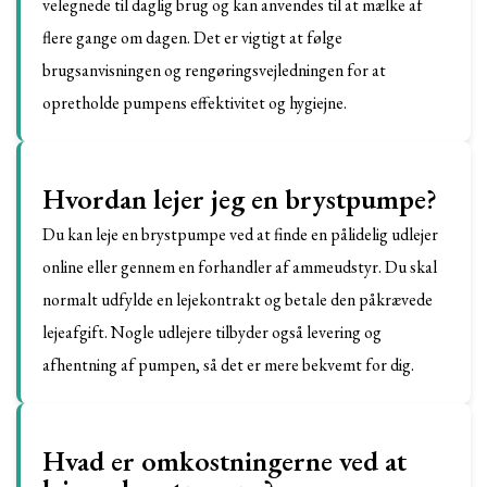
velegnede til daglig brug og kan anvendes til at mælke af
flere gange om dagen. Det er vigtigt at følge
brugsanvisningen og rengøringsvejledningen for at
opretholde pumpens effektivitet og hygiejne.
Hvordan lejer jeg en brystpumpe?
Du kan leje en brystpumpe ved at finde en pålidelig udlejer
online eller gennem en forhandler af ammeudstyr. Du skal
normalt udfylde en lejekontrakt og betale den påkrævede
lejeafgift. Nogle udlejere tilbyder også levering og
afhentning af pumpen, så det er mere bekvemt for dig.
Hvad er omkostningerne ved at