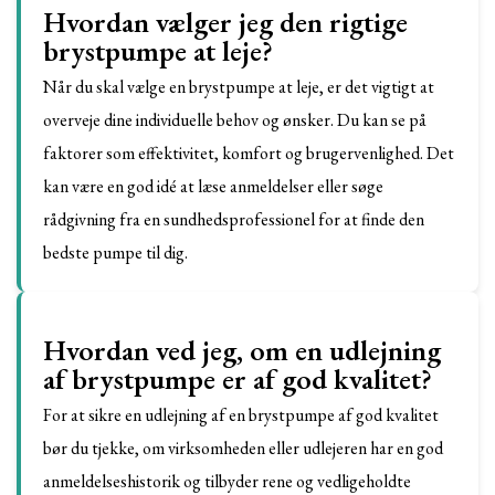
Hvordan vælger jeg den rigtige
brystpumpe at leje?
Når du skal vælge en brystpumpe at leje, er det vigtigt at
overveje dine individuelle behov og ønsker. Du kan se på
faktorer som effektivitet, komfort og brugervenlighed. Det
kan være en god idé at læse anmeldelser eller søge
rådgivning fra en sundhedsprofessionel for at finde den
bedste pumpe til dig.
Hvordan ved jeg, om en udlejning
af brystpumpe er af god kvalitet?
For at sikre en udlejning af en brystpumpe af god kvalitet
bør du tjekke, om virksomheden eller udlejeren har en god
anmeldelseshistorik og tilbyder rene og vedligeholdte