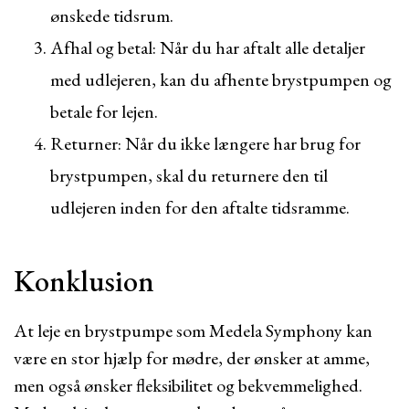
ønskede tidsrum.
Afhal og betal: Når du har aftalt alle detaljer
med udlejeren, kan du afhente brystpumpen og
betale for lejen.
Returner: Når du ikke længere har brug for
brystpumpen, skal du returnere den til
udlejeren inden for den aftalte tidsramme.
Konklusion
At leje en brystpumpe som Medela Symphony kan
være en stor hjælp for mødre, der ønsker at amme,
men også ønsker fleksibilitet og bekvemmelighed.