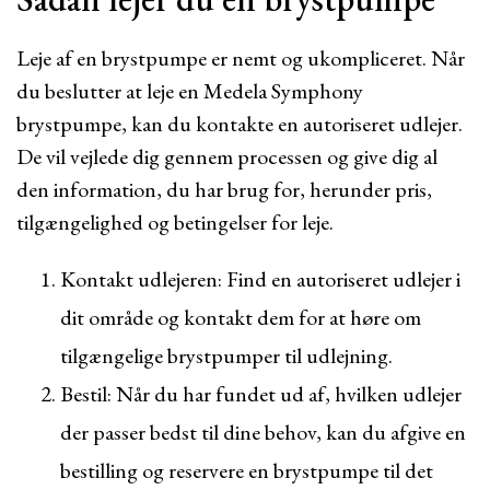
Leje af en brystpumpe er nemt og ukompliceret. Når
du beslutter at leje en Medela Symphony
brystpumpe, kan du kontakte en autoriseret udlejer.
De vil vejlede dig gennem processen og give dig al
den information, du har brug for, herunder pris,
tilgængelighed og betingelser for leje.
Kontakt udlejeren: Find en autoriseret udlejer i
dit område og kontakt dem for at høre om
tilgængelige brystpumper til udlejning.
Bestil: Når du har fundet ud af, hvilken udlejer
der passer bedst til dine behov, kan du afgive en
bestilling og reservere en brystpumpe til det