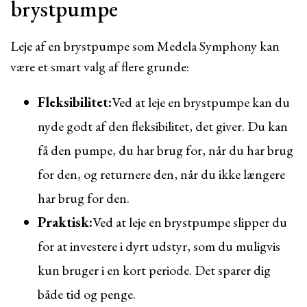
brystpumpe
Leje af en brystpumpe som Medela Symphony kan
være et smart valg af flere grunde:
Fleksibilitet:
Ved at leje en brystpumpe kan du
nyde godt af den fleksibilitet, det giver. Du kan
få den pumpe, du har brug for, når du har brug
for den, og returnere den, når du ikke længere
har brug for den.
Praktisk:
Ved at leje en brystpumpe slipper du
for at investere i dyrt udstyr, som du muligvis
kun bruger i en kort periode. Det sparer dig
både tid og penge.