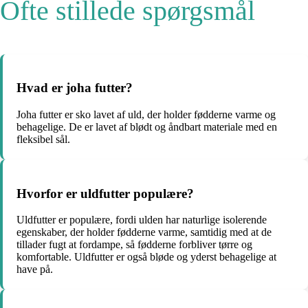
Ofte stillede spørgsmål
Hvad er joha futter?
Joha futter er sko lavet af uld, der holder fødderne varme og
behagelige. De er lavet af blødt og åndbart materiale med en
fleksibel sål.
Hvorfor er uldfutter populære?
Uldfutter er populære, fordi ulden har naturlige isolerende
egenskaber, der holder fødderne varme, samtidig med at de
tillader fugt at fordampe, så fødderne forbliver tørre og
komfortable. Uldfutter er også bløde og yderst behagelige at
have på.