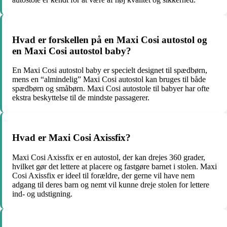
Hvad er forskellen på en Maxi Cosi autostol og
en Maxi Cosi autostol baby?
En Maxi Cosi autostol baby er specielt designet til spædbørn,
mens en “almindelig” Maxi Cosi autostol kan bruges til både
spædbørn og småbørn. Maxi Cosi autostole til babyer har ofte
ekstra beskyttelse til de mindste passagerer.
Hvad er Maxi Cosi Axissfix?
Maxi Cosi Axissfix er en autostol, der kan drejes 360 grader,
hvilket gør det lettere at placere og fastgøre barnet i stolen. Maxi
Cosi Axissfix er ideel til forældre, der gerne vil have nem
adgang til deres barn og nemt vil kunne dreje stolen for lettere
ind- og udstigning.