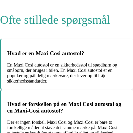
Ofte stillede spørgsmål
Hvad er en Maxi Cosi autostol?
En Maxi Cosi autostol er en sikkerhedsstol til spædbørn og
småbørn, der bruges i bilen. En Maxi Cosi autostol er en
populær og pålidelig mærkevare, der lever op til høje
sikkerhedsstandarder.
Hvad er forskellen på en Maxi Cosi autostol og
en Maxi-Cosi autostol?
Der er ingen forskel. Maxi Cosi og Maxi-Cosi er bare to
forskellige måder at stave det samme mærke på. Maxi Cosi
autostole er kendt for at være af høj kvalitet og sikkerhed.