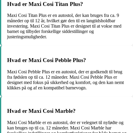
Hvad er Maxi Cosi Titan Plus?
Maxi Cosi Titan Plus er en autostol, der kan bruges fra ca. 9
måneder op til 12 år, hvilket gør den til en langtidsholdbar
investering. Maxi Cosi Titan Plus er designet til at vokse med
barnet og tilbyder forskellige siddestillinger og
justeringsmuligheder.
Hvad er Maxi Cosi Pebble Plus?
Maxi Cosi Pebble Plus er en autostol, der er godkendt til brug
fra fødslen op til ca. 12 måneder. Maxi Cosi Pebble Plus er
designet med fokus på sikkerhed og komfort, og den kan nemt
klikkes på og af en kompatibel barnevogn.
Hvad er Maxi Cosi Marble?
Maxi Cosi Marble er en autostol, der er velegnet til nyfødte og
kan bruges op til ca. 12 måneder. Maxi Cosi Marble har