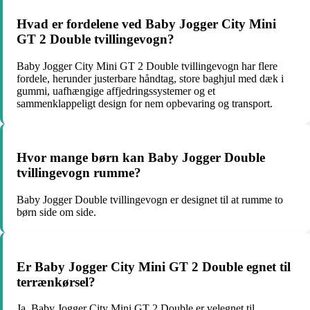
Hvad er fordelene ved Baby Jogger City Mini
GT 2 Double tvillingevogn?
Baby Jogger City Mini GT 2 Double tvillingevogn har flere
fordele, herunder justerbare håndtag, store baghjul med dæk i
gummi, uafhængige affjedringssystemer og et
sammenklappeligt design for nem opbevaring og transport.
Hvor mange børn kan Baby Jogger Double
tvillingevogn rumme?
Baby Jogger Double tvillingevogn er designet til at rumme to
børn side om side.
Er Baby Jogger City Mini GT 2 Double egnet til
terrænkørsel?
Ja, Baby Jogger City Mini GT 2 Double er velegnet til