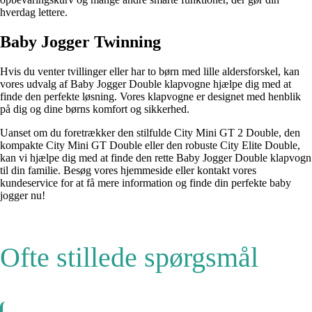
hverdag lettere.
Baby Jogger Twinning
Hvis du venter tvillinger eller har to børn med lille aldersforskel, kan
vores udvalg af Baby Jogger Double klapvogne hjælpe dig med at
finde den perfekte løsning. Vores klapvogne er designet med henblik
på dig og dine børns komfort og sikkerhed.
Uanset om du foretrækker den stilfulde City Mini GT 2 Double, den
kompakte City Mini GT Double eller den robuste City Elite Double,
kan vi hjælpe dig med at finde den rette Baby Jogger Double klapvogn
til din familie. Besøg vores hjemmeside eller kontakt vores
kundeservice for at få mere information og finde din perfekte baby
jogger nu!
Ofte stillede spørgsmål