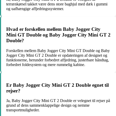
terrænkørsel takket være dens store baghjul med dæk i gummi
og uafhængige affjedringssystemer.
Hvad er forskellen mellem Baby Jogger City
Mini GT Double og Baby Jogger City Mini GT 2
Double?
Forskellen mellem Baby Jogger City Mini GT Double og Baby
Jogger City Mini GT 2 Double er opdateringen af ​​designet og
funktionerne, herunder forbedret affjedring, justerbare håndtag,
forbedret foldesystem og mere rummelig kabine.
Er Baby Jogger City Mini GT 2 Double egnet til
rejser?
Ja, Baby Jogger City Mini GT 2 Double er velegnet til rejser på
grund af dens sammenklappelige design og nemme
transportmuligheder.