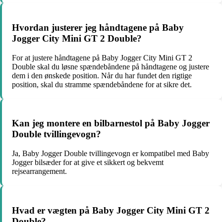
Hvordan justerer jeg håndtagene på Baby
Jogger City Mini GT 2 Double?
For at justere håndtagene på Baby Jogger City Mini GT 2
Double skal du løsne spændebåndene på håndtagene og justere
dem i den ønskede position. Når du har fundet den rigtige
position, skal du stramme spændebåndene for at sikre det.
Kan jeg montere en bilbarnestol på Baby Jogger
Double tvillingevogn?
Ja, Baby Jogger Double tvillingevogn er kompatibel med Baby
Jogger bilsæder for at give et sikkert og bekvemt
rejsearrangement.
Hvad er vægten på Baby Jogger City Mini GT 2
Double?