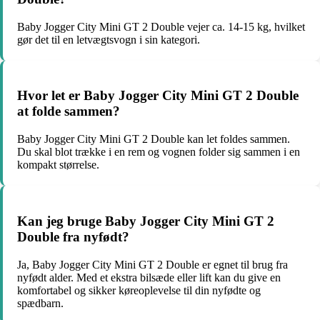
Baby Jogger City Mini GT 2 Double vejer ca. 14-15 kg, hvilket
gør det til en letvægtsvogn i sin kategori.
Hvor let er Baby Jogger City Mini GT 2 Double
at folde sammen?
Baby Jogger City Mini GT 2 Double kan let foldes sammen.
Du skal blot trække i en rem og vognen folder sig sammen i en
kompakt størrelse.
Kan jeg bruge Baby Jogger City Mini GT 2
Double fra nyfødt?
Ja, Baby Jogger City Mini GT 2 Double er egnet til brug fra
nyfødt alder. Med et ekstra bilsæde eller lift kan du give en
komfortabel og sikker køreoplevelse til din nyfødte og
spædbarn.