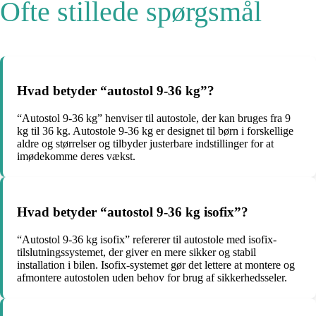
Ofte stillede spørgsmål
Hvad betyder “autostol 9-36 kg”?
“Autostol 9-36 kg” henviser til autostole, der kan bruges fra 9
kg til 36 kg. Autostole 9-36 kg er designet til børn i forskellige
aldre og størrelser og tilbyder justerbare indstillinger for at
imødekomme deres vækst.
Hvad betyder “autostol 9-36 kg isofix”?
“Autostol 9-36 kg isofix” refererer til autostole med isofix-
tilslutningssystemet, der giver en mere sikker og stabil
installation i bilen. Isofix-systemet gør det lettere at montere og
afmontere autostolen uden behov for brug af sikkerhedsseler.