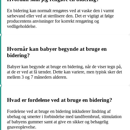
En bidering kan normalt rengøres ved at vaske den i varmt
sæbevand eller ved at sterilisere den. Det er vigtigt at følge
producentens anvisninger for korrekt rengøring og
vedligeholdelse.
Hvornår kan babyer begynde at bruge en
bidering?
Babyer kan begynde at bruge en bidering, når de viser tegn på,
at de er ved at få tænder. Dette kan variere, men typisk sker det
mellem 3 og 7 måneders alderen.
Hvad er fordelene ved at bruge en bidering?
Fordelene ved at bruge en bidering inkluderer lindring af
ubehag og smerter i forbindelse med tandfrembrud, stimulation
af babyens gummer samt at give en sikker og behagelig
gnaveoplevelse.