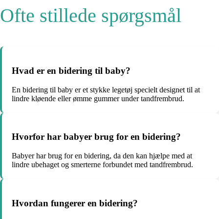
Ofte stillede spørgsmål
Hvad er en bidering til baby?
En bidering til baby er et stykke legetøj specielt designet til at
lindre kløende eller ømme gummer under tandfrembrud.
Hvorfor har babyer brug for en bidering?
Babyer har brug for en bidering, da den kan hjælpe med at
lindre ubehaget og smerterne forbundet med tandfrembrud.
Hvordan fungerer en bidering?