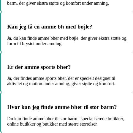
barm, der giver ekstra støtte og komfort under amning.
Kan jeg få en amme bh med bøjle?
Ja, du kan finde amme bher med bøjle, der giver ekstra støtte og
form til brystet under amning.
Er der amme sports bher?
Ja, der findes amme sports bher, der er specielt designet til
aktivitet og motion under amning, giver støtte og komfort.
Hvor kan jeg finde amme bher til stor barm?
Du kan finde amme bher til stor barm i specialiserede butikker,
online butikker og butikker med større størrelser.