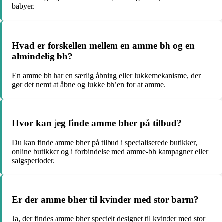
babyer.
Hvad er forskellen mellem en amme bh og en
almindelig bh?
En amme bh har en særlig åbning eller lukkemekanisme, der
gør det nemt at åbne og lukke bh’en for at amme.
Hvor kan jeg finde amme bher på tilbud?
Du kan finde amme bher på tilbud i specialiserede butikker,
online butikker og i forbindelse med amme-bh kampagner eller
salgsperioder.
Er der amme bher til kvinder med stor barm?
Ja, der findes amme bher specielt designet til kvinder med stor