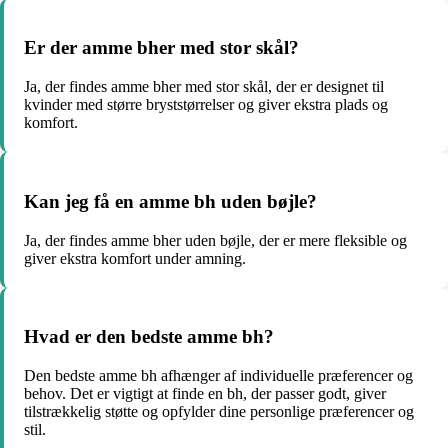
Er der amme bher med stor skål?
Ja, der findes amme bher med stor skål, der er designet til
kvinder med større bryststørrelser og giver ekstra plads og
komfort.
Kan jeg få en amme bh uden bøjle?
Ja, der findes amme bher uden bøjle, der er mere fleksible og
giver ekstra komfort under amning.
Hvad er den bedste amme bh?
Den bedste amme bh afhænger af individuelle præferencer og
behov. Det er vigtigt at finde en bh, der passer godt, giver
tilstrækkelig støtte og opfylder dine personlige præferencer og
stil.