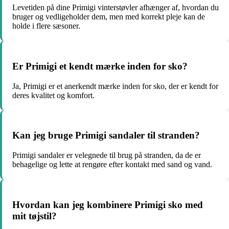
Levetiden på dine Primigi vinterstøvler afhænger af, hvordan du
bruger og vedligeholder dem, men med korrekt pleje kan de
holde i flere sæsoner.
Er Primigi et kendt mærke inden for sko?
Ja, Primigi er et anerkendt mærke inden for sko, der er kendt for
deres kvalitet og komfort.
Kan jeg bruge Primigi sandaler til stranden?
Primigi sandaler er velegnede til brug på stranden, da de er
behagelige og lette at rengøre efter kontakt med sand og vand.
Hvordan kan jeg kombinere Primigi sko med
mit tøjstil?