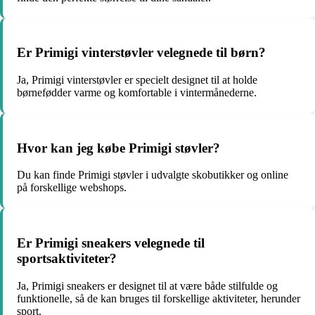
Er Primigi vinterstøvler velegnede til børn?
Ja, Primigi vinterstøvler er specielt designet til at holde
børnefødder varme og komfortable i vintermånederne.
Hvor kan jeg købe Primigi støvler?
Du kan finde Primigi støvler i udvalgte skobutikker og online
på forskellige webshops.
Er Primigi sneakers velegnede til
sportsaktiviteter?
Ja, Primigi sneakers er designet til at være både stilfulde og
funktionelle, så de kan bruges til forskellige aktiviteter, herunder
sport.