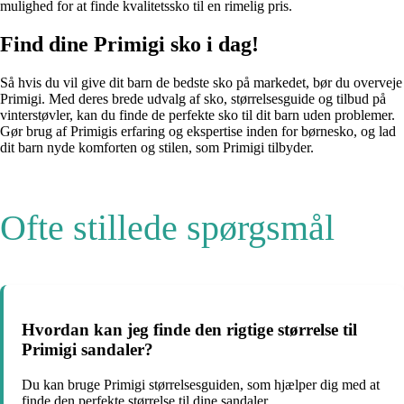
mulighed for at finde kvalitetssko til en rimelig pris.
Find dine Primigi sko i dag!
Så hvis du vil give dit barn de bedste sko på markedet, bør du overveje
Primigi. Med deres brede udvalg af sko, størrelsesguide og tilbud på
vinterstøvler, kan du finde de perfekte sko til dit barn uden problemer.
Gør brug af Primigis erfaring og ekspertise inden for børnesko, og lad
dit barn nyde komforten og stilen, som Primigi tilbyder.
Ofte stillede spørgsmål
Hvordan kan jeg finde den rigtige størrelse til
Primigi sandaler?
Du kan bruge Primigi størrelsesguiden, som hjælper dig med at
finde den perfekte størrelse til dine sandaler.