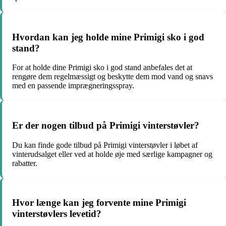
Hvordan kan jeg holde mine Primigi sko i god
stand?
For at holde dine Primigi sko i god stand anbefales det at
rengøre dem regelmæssigt og beskytte dem mod vand og snavs
med en passende imprægneringsspray.
Er der nogen tilbud på Primigi vinterstøvler?
Du kan finde gode tilbud på Primigi vinterstøvler i løbet af
vinterudsalget eller ved at holde øje med særlige kampagner og
rabatter.
Hvor længe kan jeg forvente mine Primigi
vinterstøvlers levetid?