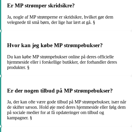
Er MP strømper skridsikre?
Ja, nogle af MP strømperne er skridsikre, hvilket gør dem
velegnede til små børn, der lige har lært at gå. §
Hvor kan jeg købe MP strømpebukser?
Du kan købe MP strømpebukser online på deres officielle
hjemmeside eller i forskellige butikker, der forhandler deres
produkter. §
Er der nogen tilbud på MP strømpebukser?
Ja, der kan ofte være gode tilbud på MP strømpebukser, især når
de skifter sæson. Hold øje med deres hjemmeside eller følg dem
på sociale medier for at få opdateringer om tilbud og
kampagner. §