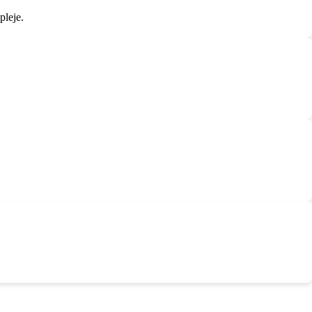
pleje.