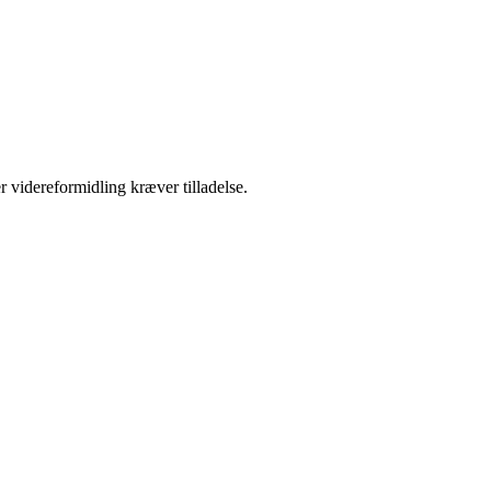
r videreformidling kræver tilladelse.