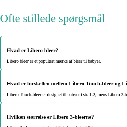
Ofte stillede spørgsmål
Hvad er Libero bleer?
Libero bleer er et populært mærke af bleer til babyer.
Hvad er forskellen mellem Libero Touch-bleer og Li
Libero Touch-bleer er designet til babyer i str. 1-2, mens Libero 2-ble
Hvilken størrelse er Libero 3-bleerne?