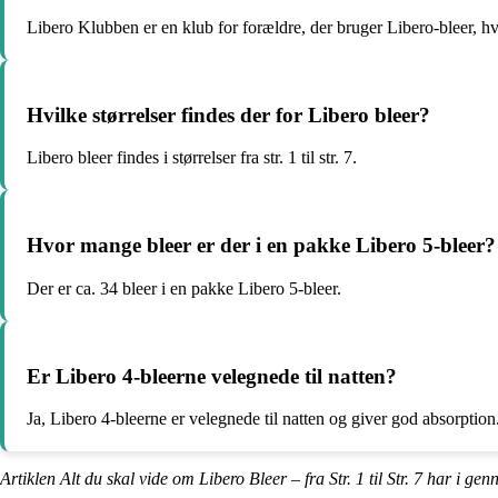
Libero Klubben er en klub for forældre, der bruger Libero-bleer, 
Hvilke størrelser findes der for Libero bleer?
Libero bleer findes i størrelser fra str. 1 til str. 7.
Hvor mange bleer er der i en pakke Libero 5-bleer?
Der er ca. 34 bleer i en pakke Libero 5-bleer.
Er Libero 4-bleerne velegnede til natten?
Ja, Libero 4-bleerne er velegnede til natten og giver god absorption
Artiklen Alt du skal vide om Libero Bleer – fra Str. 1 til Str. 7 har i ge